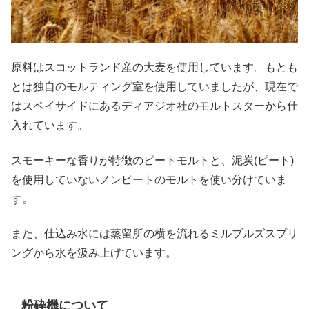
原料はスコットランド産の大麦を使用しています。もとも
とは独自のモルティング室を使用していましたが、現在で
はスペイサイドにあるディアジオ社のモルトスターから仕
入れています。
スモーキーな香りが特徴のピートモルトと、泥炭(ピート)
を使用していないノンピートのモルトを使い分けていま
す。
また、仕込み水には蒸留所の横を流れるミルブルズスプリ
ングから水を汲み上げています。
粉砕機について