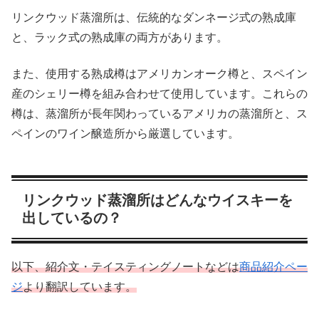
リンクウッド蒸溜所は、伝統的なダンネージ式の熟成庫
と、ラック式の熟成庫の両方があります。
また、使用する熟成樽はアメリカンオーク樽と、スペイン
産のシェリー樽を組み合わせて使用しています。これらの
樽は、蒸溜所が長年関わっているアメリカの蒸溜所と、ス
ペインのワイン醸造所から厳選しています。
リンクウッド蒸溜所はどんなウイスキーを
出しているの？
以下、紹介文・テイスティングノートなどは
商品紹介ペー
ジ
より翻訳しています。