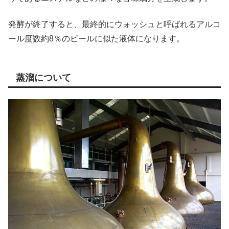
発酵が終了すると、最終的にウォッシュと呼ばれるアルコ
ール度数約8％のビールに似た液体になります。
蒸溜について