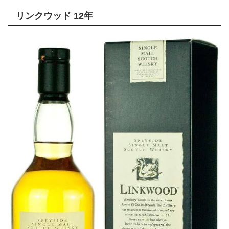
リンクウッド 12年