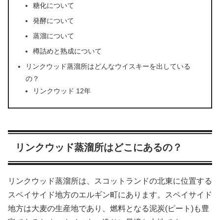
糖化について
発酵について
蒸溜について
樽詰めと熟成について
リンクウッド蒸溜所はどんなウイスキーを出している
の？
リンクウッド 12年
リンクウッド蒸溜所はどこにあるの？
リンクウッド蒸溜所は、スコットランドの北東に位置する
スペイサイド地方のエルギン町にあります。スペイサイド
地方は大麦の生産地であり、燃料となる泥炭(ピート)も豊