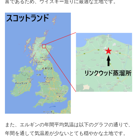
富であるため、ウイスキー造りに最適な土地です。
また、エルギンの年間平均気温は以下のグラフの通りで、
年間を通して気温差が少ないとても穏やかな土地です。