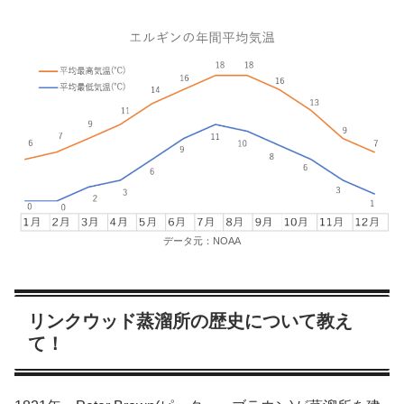
データ元：NOAA
リンクウッド蒸溜所の歴史について教え
て！