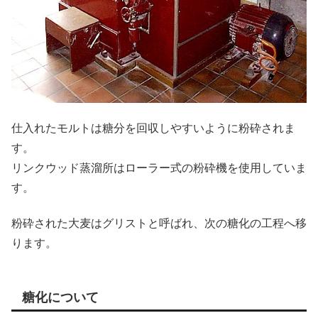
仕入れたモルトは糖分を回収しやすいように粉砕されま
す。
リンクウッド蒸溜所はローラー式の粉砕機を使用していま
す。
粉砕された大麦はグリストと呼ばれ、次の糖化の工程へ移
ります。
糖化について