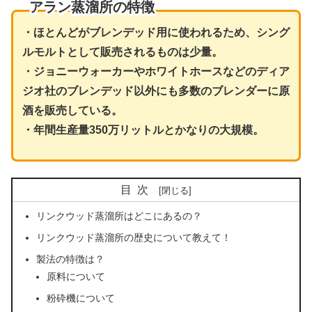
アラン蒸溜所の特徴
・ほとんどがブレンデッド用に使われるため、シング
ルモルトとして販売されるものは少量。
・ジョニーウォーカーやホワイトホースなどのディア
ジオ社のブレンデッド以外にも多数のブレンダーに原
酒を販売している。
・年間生産量350万リットルとかなりの大規模。
目次
リンクウッド蒸溜所はどこにあるの？
リンクウッド蒸溜所の歴史について教えて！
製法の特徴は？
原料について
粉砕機について