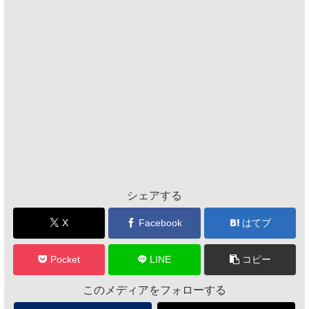
シェアする
X
Facebook
はてブ
Pocket
LINE
コピー
このメディアをフォローする