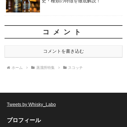
史・種類の特徴を徹底解説！
コメント
コメントを書き込む
ホーム
蒸溜所特集
スコッチ
Tweets by Whisky_Labo
プロフィール