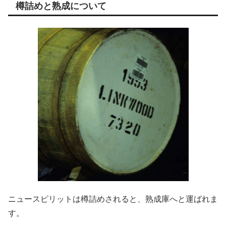
樽詰めと熟成について
ニュースピリットは樽詰めされると、熟成庫へと運ばれま
す。