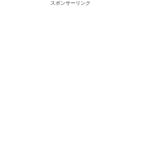
スポンサーリンク