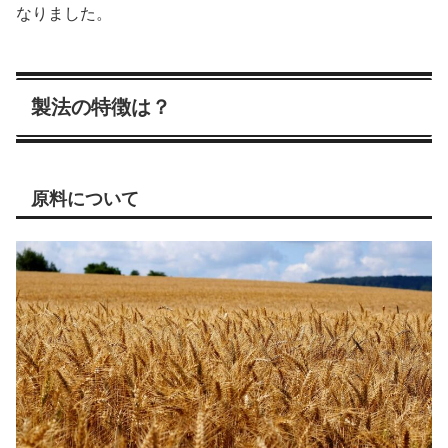
なりました。
製法の特徴は？
原料について