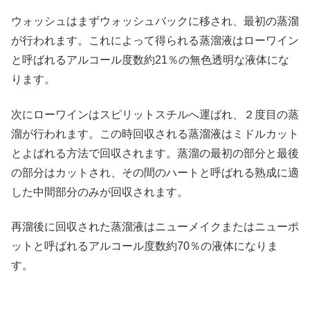
ウォッシュはまずウォッシュバックに移され、最初の蒸溜
が行われます。これによって得られる蒸溜液はローワイン
と呼ばれるアルコール度数約21％の無色透明な液体にな
ります。
次にローワインはスピリットスチルへ運ばれ、２度目の蒸
溜が行われます。この時回収される蒸溜液はミドルカット
とよばれる方法で回収されます。蒸溜の最初の部分と最後
の部分はカットされ、その間のハートと呼ばれる熟成に適
した中間部分のみが回収されます。
再溜後に回収された蒸溜液はニューメイクまたはニューポ
ットと呼ばれるアルコール度数約70％の液体になりま
す。