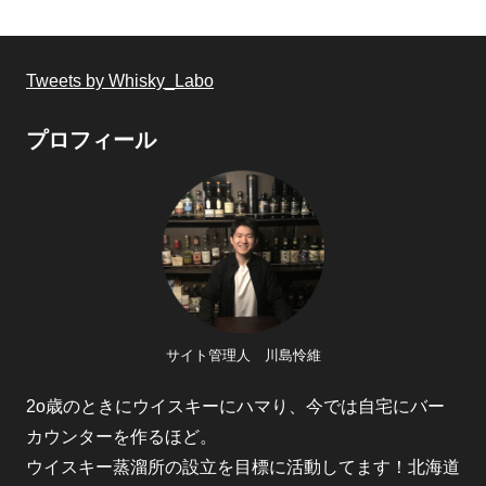
Tweets by Whisky_Labo
プロフィール
サイト管理人 川島怜維
2o歳のときにウイスキーにハマり、今では自宅にバー
カウンターを作るほど。
ウイスキー蒸溜所の設立を目標に活動してます！北海道