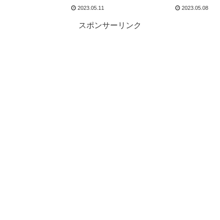
2023.05.11
2023.05.08
スポンサーリンク