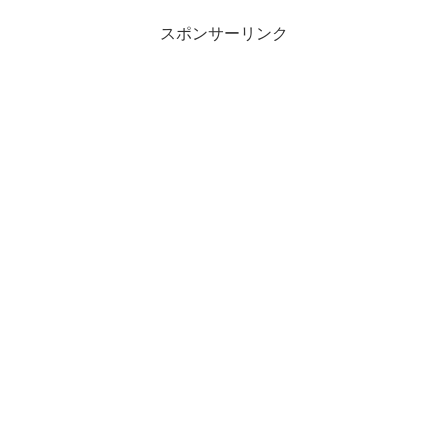
スポンサーリンク