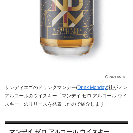
2021.05.04
サンディエゴのドリンクマンデー(
Drink Monday
)社がノン
アルコールのウイスキー「マンデイ ゼロ アルコール ウイ
スキー」のリリースを発表したので紹介します。
マンデイ ゼロ アルコール ウイスキー