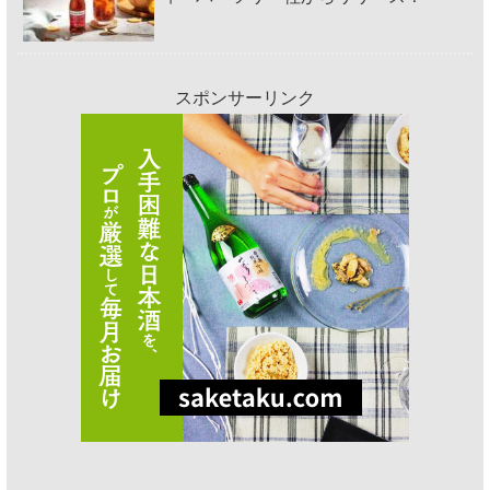
スポンサーリンク