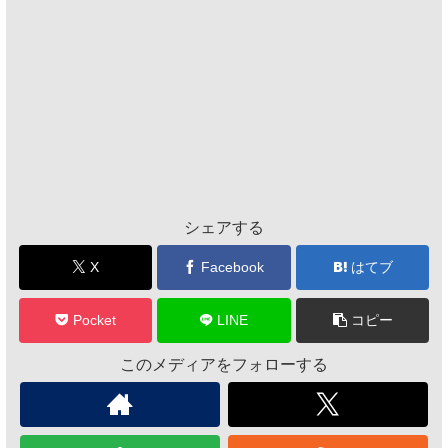
シェアする
X
Facebook
はてブ
Pocket
LINE
コピー
このメディアをフォローする