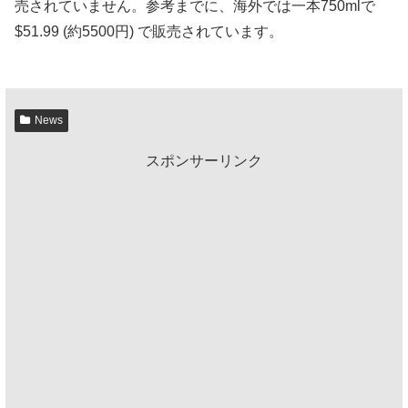
売されていません。参考までに、海外では一本750mlで
$51.99 (約5500円) で販売されています。
News
スポンサーリンク