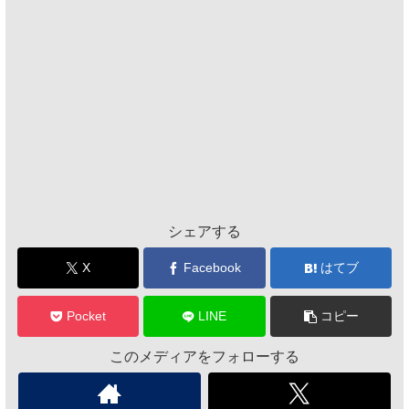
シェアする
X
Facebook
はてブ
Pocket
LINE
コピー
このメディアをフォローする