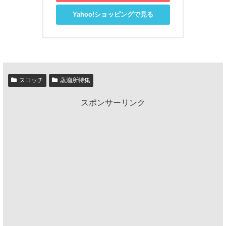
Yahoo!ショッピングで見る
スコッチ
蒸溜所特集
スポンサーリンク