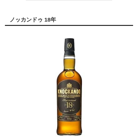
ノッカンドゥ 18年