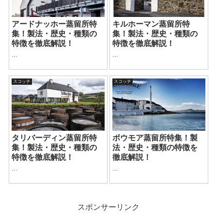
アードナッホー蒸留所特
キルホーマン蒸留所特
集！製法・歴史・種類の
集！製法・歴史・種類の
特徴を徹底解説！
特徴を徹底解説！
...
...
スコッチ
スコッチ
タリバーディン蒸留所特
ボウモア蒸留所特集！製
集！製法・歴史・種類の
法・歴史・種類の特徴を
特徴を徹底解説！
徹底解説！
...
...
スポンサーリンク