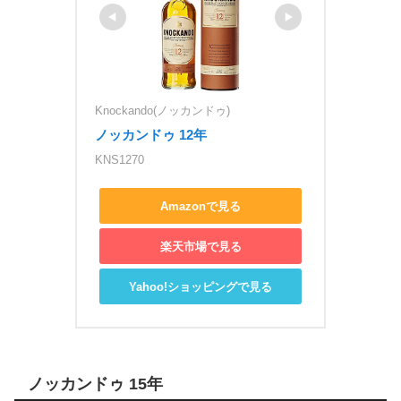
Knockando(ノッカンドゥ)
ノッカンドゥ 12年
KNS1270
Amazonで見る
楽天市場で見る
Yahoo!ショッピングで見る
ノッカンドゥ 15年