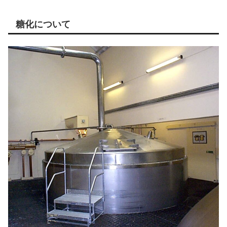
糖化について