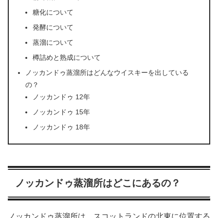
糖化について
発酵について
蒸溜について
樽詰めと熟成について
ノッカンドゥ蒸溜所はどんなウイスキーを出している
の？
ノッカンドゥ 12年
ノッカンドゥ 15年
ノッカンドゥ 18年
ノッカンドゥ蒸溜所はどこにあるの？
ノッカンドゥ蒸溜所は、スコットランドの北東に位置する