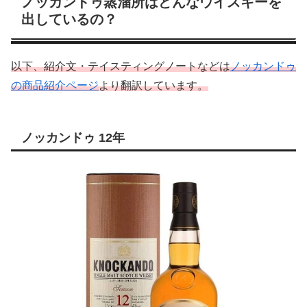
ノッカンドゥ蒸溜所はどんなウイスキーを
出しているの？
以下、紹介文・テイスティングノートなどは
ノッカンドゥ
の商品紹介ページ
より翻訳しています。
ノッカンドゥ 12年