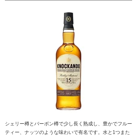
シェリー樽とバーボン樽で少し長く熟成し、豊かでフルー
ティー、ナッツのような味わいで有名です。水と1つまた