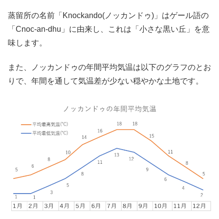
蒸留所の名前「Knockando(ノッカンドゥ)」はゲール語の
「Cnoc-an-dhu」に由来し、これは「小さな黒い丘」を意
味します。
また、ノッカンドゥの年間平均気温は以下のグラフのとお
りで、年間を通して気温差が少ない穏やかな土地です。