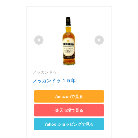
ノッカンドゥ
ノッカンドゥ １５年
Amazonで見る
楽天市場で見る
Yahoo!ショッピングで見る