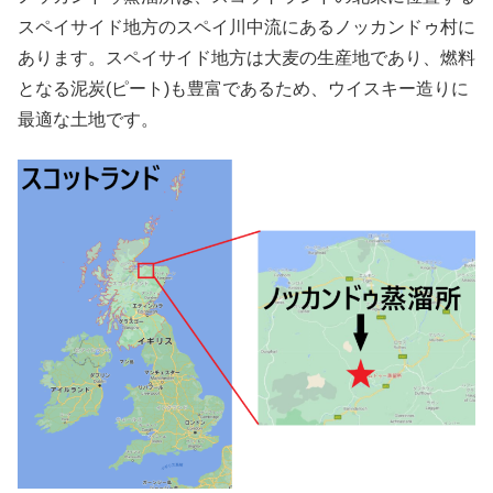
スペイサイド地方のスペイ川中流にあるノッカンドゥ村に
あります。スペイサイド地方は大麦の生産地であり、燃料
となる泥炭(ピート)も豊富であるため、ウイスキー造りに
最適な土地です。