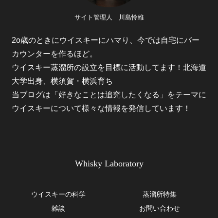
サイト管理人 川島怜維
2o歳のときにウイスキーにハマり、今では自宅にバー
カウンターを作るほど。
ウイスキー蒸溜所の設立を目標に活動してます！北海道
大学出身、横須賀・横浜育ち
当ブログは「好きなことは追究したくなる」をテーマに
ウイスキーについて様々な情報を発信しています！
Whisky Laboratory
ウイスキーの科学
蒸溜所特集
雑談
お問い合わせ