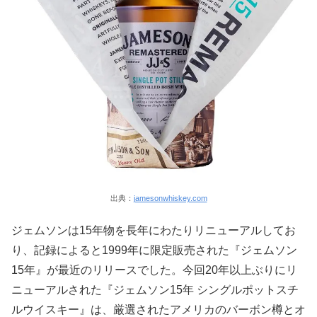
出典：
jamesonwhiskey.com
ジェムソンは15年物を長年にわたりリニューアルしてお
り、記録によると1999年に限定販売された『ジェムソン
15年』が最近のリリースでした。今回20年以上ぶりにリ
ニューアルされた『ジェムソン15年 シングルポットスチ
ルウイスキー』は、厳選されたアメリカのバーボン樽とオ