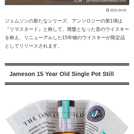
出典：jamesonwhiskey.com
2022.04.03
ジェムソンの新たなシリーズ、アンソロジーの第1弾は
『リマスタード』と称して、廃盤となった昔のウイスキー
を称え、リニューアルした15年物のウイスキーが限定品
としてリリースされます。
Jameson 15 Year Old Single Pot Still