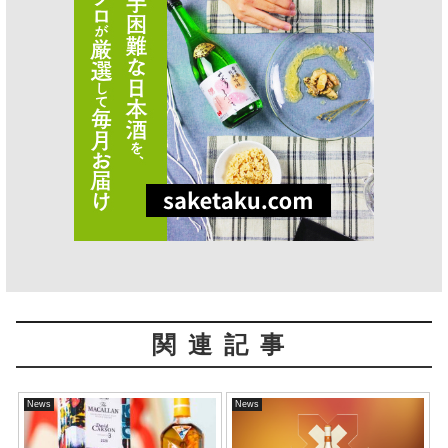
関連記事
News
News