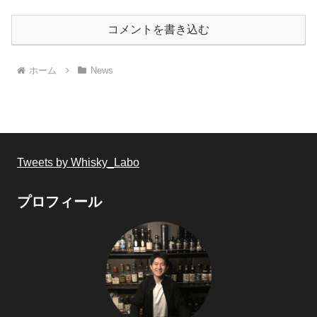
コメントを書き込む
ホーム
News
Tweets by Whisky_Labo
プロフィール