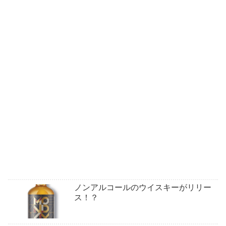
ノンアルコールのウイスキーがリリー
ス！？