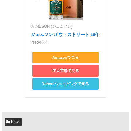
JAMESON (ジェムソン)
ジェムソン ボウ・ストリート 18年
70524600
Amazonで見る
楽天市場で見る
Yahoo!ショッピングで見る
News