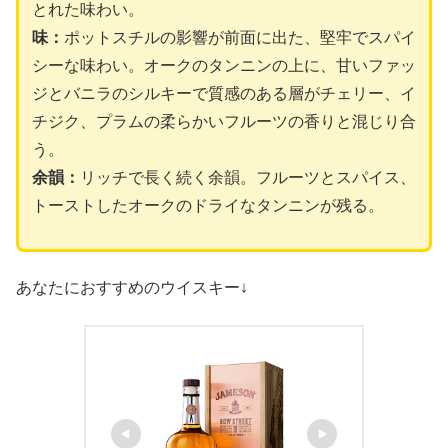
とれた味わい。
味：
ポットスチルの影響が前面に出た、堅牢でスパイ
シーな味わい。オークのタンニンの上に、甘いファッ
ジとバニラのシルキーで質感のある層がチェリー、イ
チジク、プラムの柔らかいフルーツの香りと混じり合
う。
余韻：
リッチで長く続く余韻。フルーツとスパイス、
トーストしたオークのドライなタンニンが残る。
あなたにおすすめのウイスキー↓