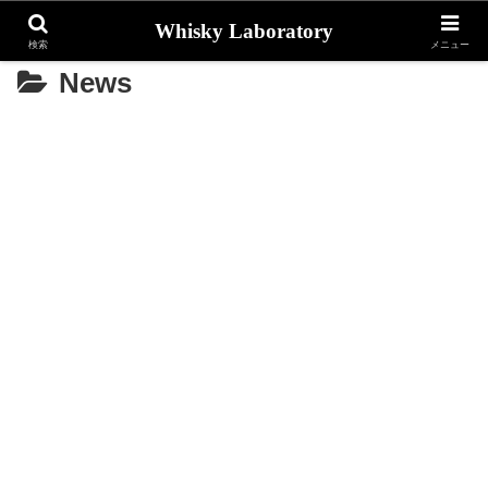
Whisky Laboratory
検索
メニュー
News