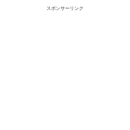
スポンサーリンク